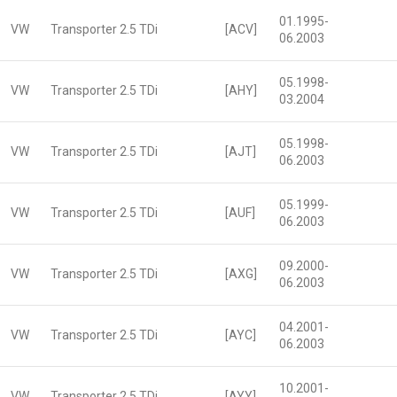
01.1995-
VW
Transporter 2.5 TDi
[ACV]
06.2003
05.1998-
VW
Transporter 2.5 TDi
[AHY]
03.2004
05.1998-
VW
Transporter 2.5 TDi
[AJT]
06.2003
05.1999-
VW
Transporter 2.5 TDi
[AUF]
06.2003
09.2000-
VW
Transporter 2.5 TDi
[AXG]
06.2003
04.2001-
VW
Transporter 2.5 TDi
[AYC]
06.2003
10.2001-
VW
Transporter 2.5 TDi
[AYY]