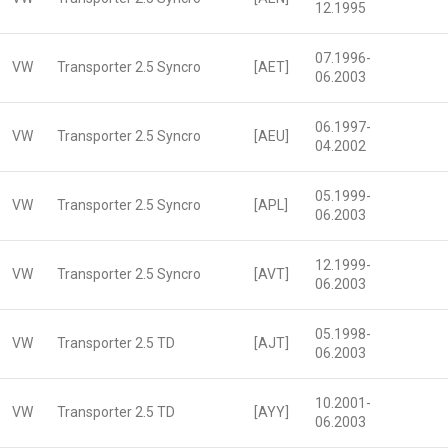
12.1995
07.1996-
VW
Transporter 2.5 Syncro
[AET]
06.2003
06.1997-
VW
Transporter 2.5 Syncro
[AEU]
04.2002
05.1999-
VW
Transporter 2.5 Syncro
[APL]
06.2003
12.1999-
VW
Transporter 2.5 Syncro
[AVT]
06.2003
05.1998-
VW
Transporter 2.5 TD
[AJT]
06.2003
10.2001-
VW
Transporter 2.5 TD
[AYY]
06.2003