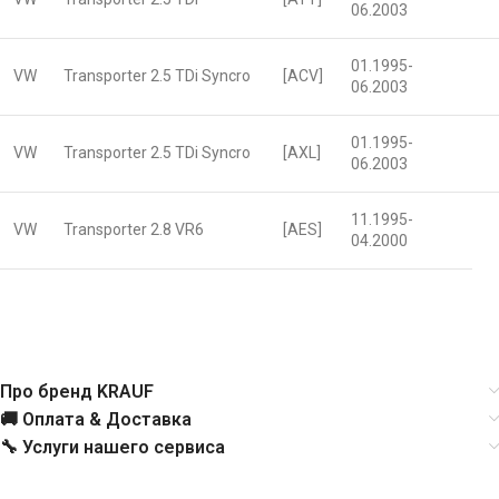
06.2003
01.1995-
VW
Transporter 2.5 TDi Syncro
[ACV]
06.2003
01.1995-
VW
Transporter 2.5 TDi Syncro
[AXL]
06.2003
11.1995-
VW
Transporter 2.8 VR6
[AES]
04.2000
Про бренд KRAUF
🚚 Оплата & Доставка
🔧 Услуги нашего сервиса