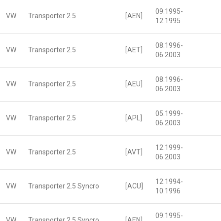
09.1995-
VW
Transporter 2.5
[AEN]
12.1995
08.1996-
VW
Transporter 2.5
[AET]
06.2003
08.1996-
VW
Transporter 2.5
[AEU]
06.2003
05.1999-
VW
Transporter 2.5
[APL]
06.2003
12.1999-
VW
Transporter 2.5
[AVT]
06.2003
12.1994-
VW
Transporter 2.5 Syncro
[ACU]
10.1996
09.1995-
VW
Transporter 2.5 Syncro
[AEN]