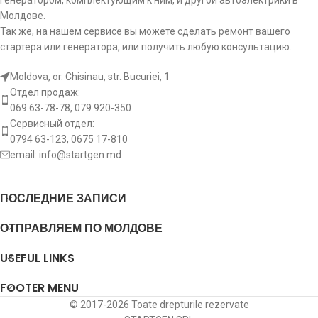
Молдове.
Так же, на нашем сервисе вы можете сделать ремонт вашего
стартера или генератора, или получить любую консультацию.
Moldova, or. Chisinau, str. Bucuriei, 1
Отдел продаж:
069 63-78-78, 079 920-350
Сервисный отдел:
0794 63-123, 0675 17-810
email:
info@startgen.md
ПОСЛЕДНИЕ ЗАПИСИ
ОТПРАВЛЯЕМ ПО МОЛДОВЕ
USEFUL LINKS
FOOTER MENU
© 2017-2026 Toate drepturile rezervate