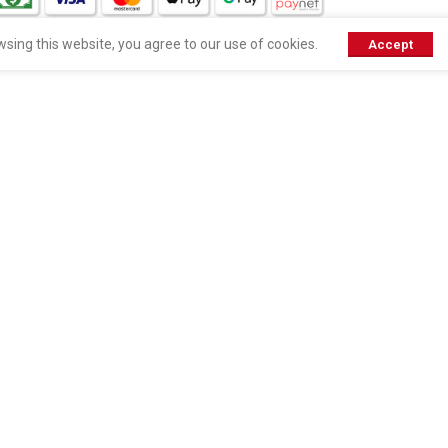
sing this website, you agree to our use of cookies.
Accept