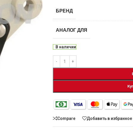
БРЕНД
АНАЛОГ ДЛЯ
В наличии
Ку
Compare
Добавить в избранное