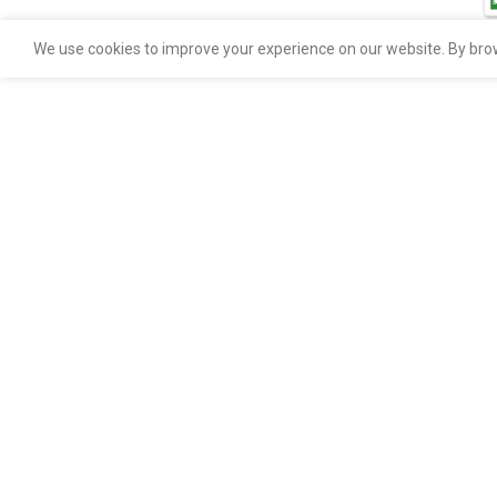
We use cookies to improve your experience on our website. By brow