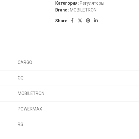
Категория:
Регуляторы
Brand:
MOBILETRON
Share:
CARGO
CQ
MOBILETRON
POWERMAX
RS