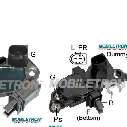
WAI / TRANSPO
WAI / TRANSPO
WAI / TRANSPO
WAI / TRANSPO
WAI / TRANSPO
WOODAUTO