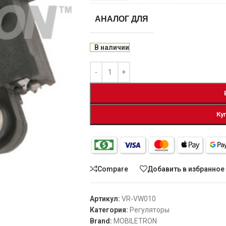
АНАЛОГ ДЛЯ
В наличии
Ку
Compare
Добавить в избранное
Артикул:
VR-VW010
Категория:
Регуляторы
Brand:
MOBILETRON