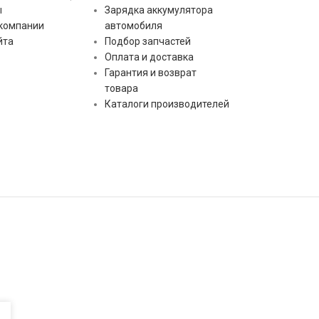
ы
Зарядка аккумулятора
 компании
автомобиля
йта
Подбор запчастей
Оплата и доставка
Гарантия и возврат
товара
Каталоги производителей