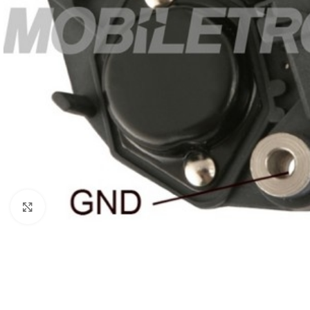
Click to enlarge