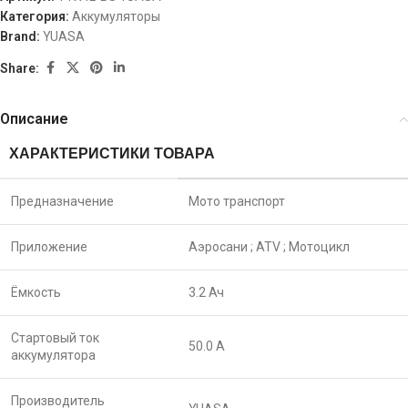
Категория:
Аккумуляторы
Brand:
YUASA
Share:
Описание
ХАРАКТЕРИСТИКИ ТОВАРА
Предназначение
Мото транспорт
Приложение
Аэросани ;
ATV ;
Мотоцикл
Ёмкость
3.2 Ач
Стартовый ток
50.0 A
аккумулятора
Производитель