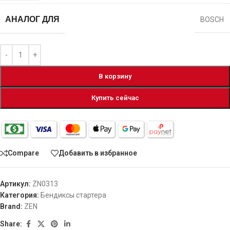
АНАЛОГ ДЛЯ
BOSCH
В корзину
Купить сейчас
Compare
Добавить в избранное
Артикул:
ZN0313
Категория:
Бендиксы стартера
Brand:
ZEN
Share: