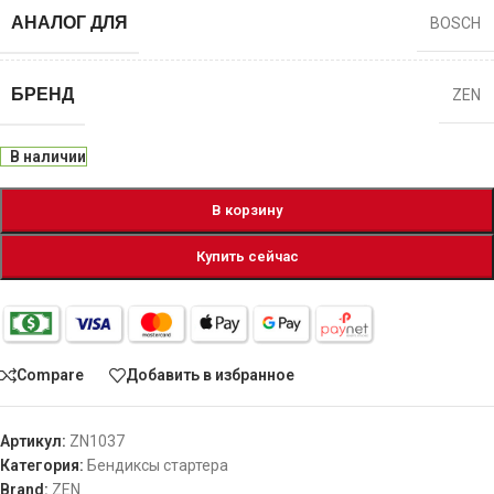
АНАЛОГ ДЛЯ
BOSCH
БРЕНД
ZEN
В наличии
В корзину
Купить сейчас
Compare
Добавить в избранное
Артикул:
ZN1037
Категория:
Бендиксы стартера
Brand:
ZEN