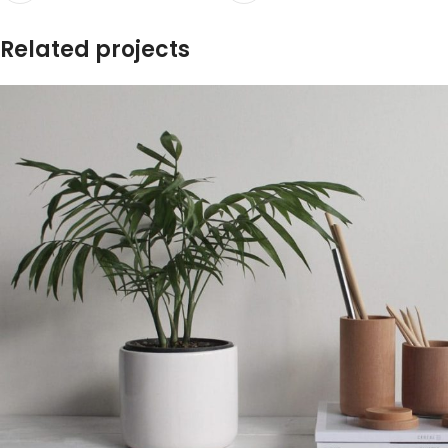
Related projects