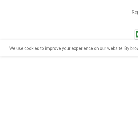
Rep
We use cookies to improve your experience on our website. By brow