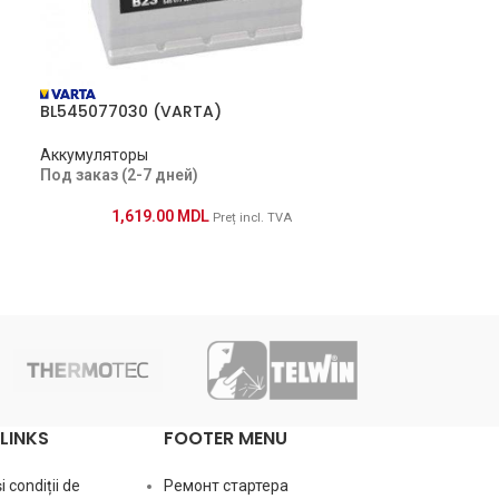
BL545077030 (VARTA)
Аккумуляторы
Под заказ (2-7 дней)
1,619.00
MDL
Preț incl. TVA
LINKS
FOOTER MENU
 condiții de
Ремонт стартера