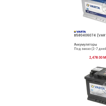
B580406074 (VAR
Аккумуляторы
Под заказ (2-7 дней
2,478.00
M