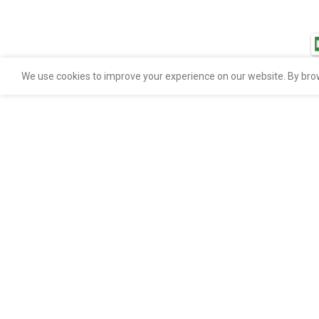
We use cookies to improve your experience on our website. By brow