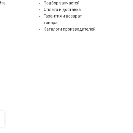
йта
Подбор запчастей
Оплата и доставка
Гарантия и возврат
товара
Каталоги производителей