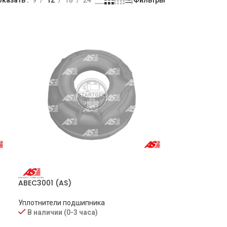
ABEC3001 (AS)
Уплотнители подшипника
В наличии (0-3 часа)