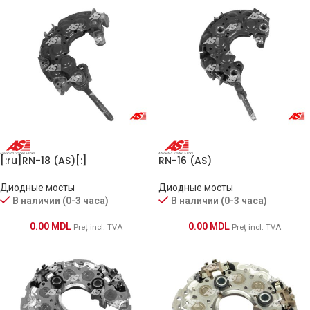
[:ru]RN-18 (AS)[:]
RN-16 (AS)
Диодные мосты
Диодные мосты
В наличии (0-3 часа)
В наличии (0-3 часа)
0.00
MDL
0.00
MDL
Preț incl. TVA
Preț incl. TVA