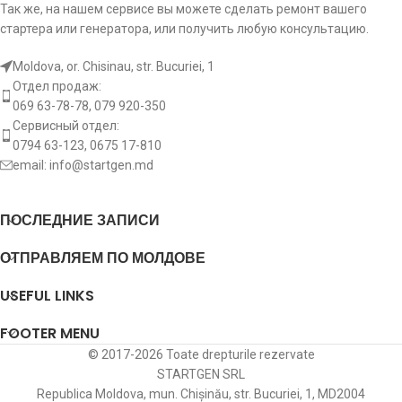
Так же, на нашем сервисе вы можете сделать ремонт вашего
стартера или генератора, или получить любую консультацию.
Moldova, or. Chisinau, str. Bucuriei, 1
Отдел продаж:
069 63-78-78, 079 920-350
Сервисный отдел:
0794 63-123, 0675 17-810
email:
info@startgen.md
ПОСЛЕДНИЕ ЗАПИСИ
ОТПРАВЛЯЕМ ПО МОЛДОВЕ
USEFUL LINKS
FOOTER MENU
© 2017-2026 Toate drepturile rezervate
STARTGEN SRL
Republica Moldova, mun. Chișinău, str. Bucuriei, 1, MD2004