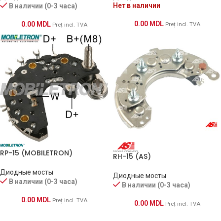
Нет в наличии
В наличии (0-3 часа)
0.00
MDL
0.00
MDL
Preț incl. TVA
Preț incl. TVA
RP-15 (MOBILETRON)
RH-15 (AS)
Диодные мосты
Диодные мосты
В наличии (0-3 часа)
В наличии (0-3 часа)
0.00
MDL
Preț incl. TVA
0.00
MDL
Preț incl. TVA