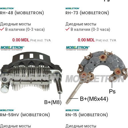
RH-48 (MOBILETRON)
RH-73 (MOBILETRON)
Диодные мосты
Диодные мосты
В наличии (0-3 часа)
В наличии (0-3 часа)
0.00
MDL
0.00
MDL
Preț incl. TVA
Preț incl. TVA
RM-59HV (MOBILETRON)
RN-15 (MOBILETRON)
Диодные мосты
Диодные мосты