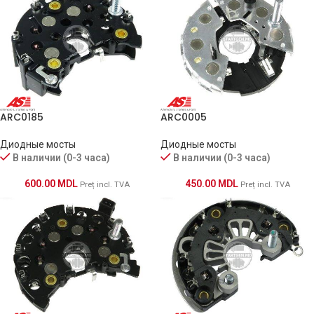
ARC0185
ARC0005
Диодные мосты
Диодные мосты
В наличии (0-3 часа)
В наличии (0-3 часа)
600.00
MDL
450.00
MDL
Preț incl. TVA
Preț incl. TVA