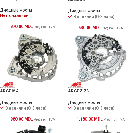
Диодные мосты
Диодные мосты
Нет в наличии
В наличии (0-3 часа)
870.00
MDL
Preț incl. TVA
530.00
MDL
Preț incl. TVA
ARC0164
ARC0212S
Диодные мосты
Диодные мосты
В наличии (0-3 часа)
В наличии (0-3 часа)
980.00
MDL
1,180.00
MDL
Preț incl. TVA
Preț incl. TVA