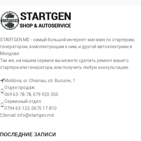
STARTGEN.MD - самый большой интернет-магазин по стартерам,
генератором, комплектующим к ним, и другой автоэлектрики в
Молдове.
Так же, на нашем сервисе вы можете сделать ремонт вашего
стартера или генератора, или получить любую консультацию.
Moldova, or. Chisinau, str. Bucuriei, 1
Отдел продаж:
069 63-78-78, 079 920-350
Сервисный отдел:
0794 63-123, 0675 17-810
email:
info@startgen.md
ПОСЛЕДНИЕ ЗАПИСИ