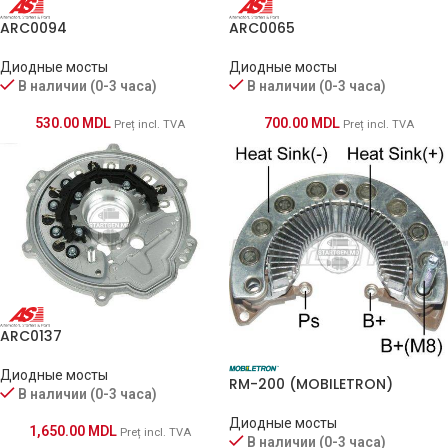
ARC0094
ARC0065
Диодные мосты
Диодные мосты
В наличии (0-3 часа)
В наличии (0-3 часа)
530.00
MDL
700.00
MDL
Preț incl. TVA
Preț incl. TVA
ARC0137
Диодные мосты
RM-200 (MOBILETRON)
В наличии (0-3 часа)
Диодные мосты
1,650.00
MDL
Preț incl. TVA
В наличии (0-3 часа)