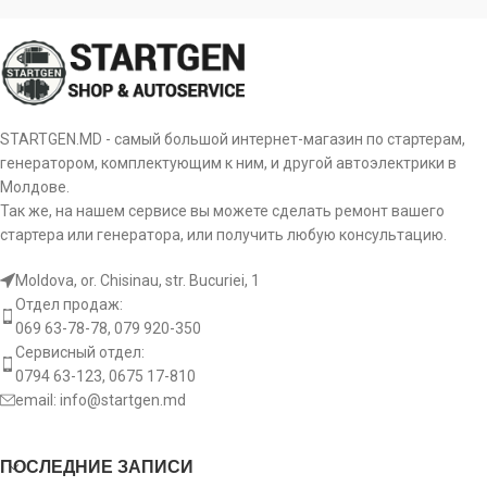
STARTGEN.MD - самый большой интернет-магазин по стартерам,
генератором, комплектующим к ним, и другой автоэлектрики в
Молдове.
Так же, на нашем сервисе вы можете сделать ремонт вашего
стартера или генератора, или получить любую консультацию.
Moldova, or. Chisinau, str. Bucuriei, 1
Отдел продаж:
069 63-78-78, 079 920-350
Сервисный отдел:
0794 63-123, 0675 17-810
email:
info@startgen.md
ПОСЛЕДНИЕ ЗАПИСИ