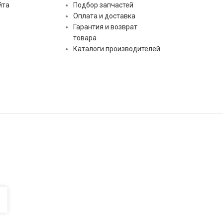
йта
Подбор запчастей
Оплата и доставка
Гарантия и возврат
товара
Каталоги производителей