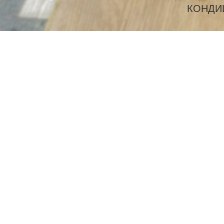
КОНДИ