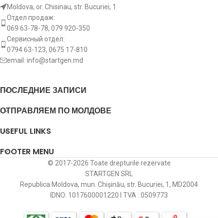
Moldova, or. Chisinau, str. Bucuriei, 1
Отдел продаж:
069 63-78-78, 079 920-350
Сервисный отдел:
0794 63-123, 0675 17-810
email:
info@startgen.md
ПОСЛЕДНИЕ ЗАПИСИ
ОТПРАВЛЯЕМ ПО МОЛДОВЕ
USEFUL LINKS
FOOTER MENU
© 2017-2026 Toate drepturile rezervate
STARTGEN SRL
Republica Moldova, mun. Chișinău, str. Bucuriei, 1, MD2004
IDNO: 1017600001220 I TVA : 0509773