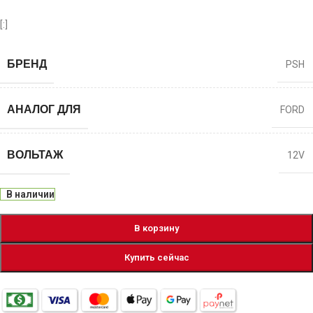
[:]
БРЕНД
PSH
АНАЛОГ ДЛЯ
FORD
ВОЛЬТАЖ
12V
В наличии
В корзину
Купить сейчас