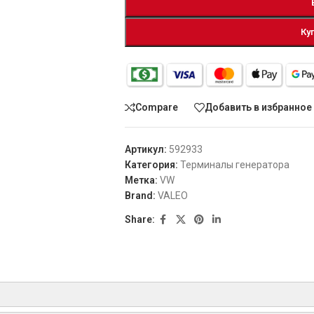
Ку
Compare
Добавить в избранное
Артикул:
592933
Категория:
Терминалы генератора
Метка:
VW
Brand:
VALEO
Share: