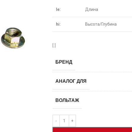
le:
Длина
hi:
Высота/Глубина
[:]
БРЕНД
АНАЛОГ ДЛЯ
ВОЛЬТАЖ