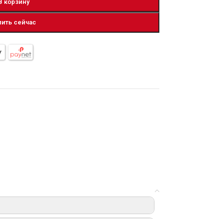
В корзину
пить сейчас