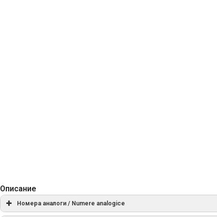
Описание
Номера аналоги / Numere analogice