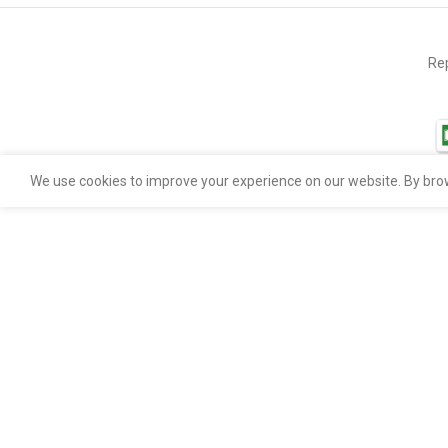
Rep
We use cookies to improve your experience on our website. By brow