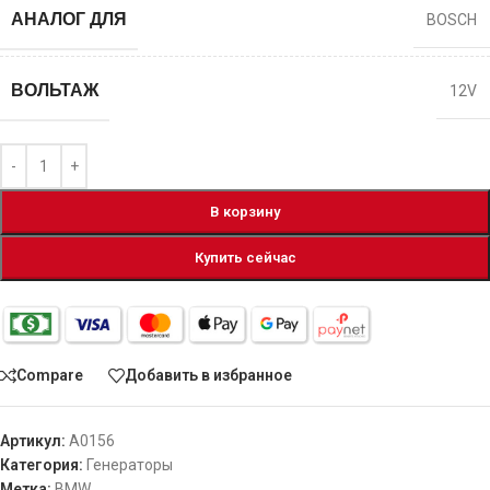
АНАЛОГ ДЛЯ
BOSCH
ВОЛЬТАЖ
12V
В корзину
Купить сейчас
Compare
Добавить в избранное
Артикул:
A0156
Категория:
Генераторы
Метка:
BMW