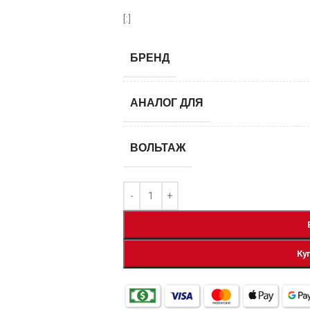
[:]
БРЕНД
АНАЛОГ ДЛЯ
ВОЛЬТАЖ
Ку