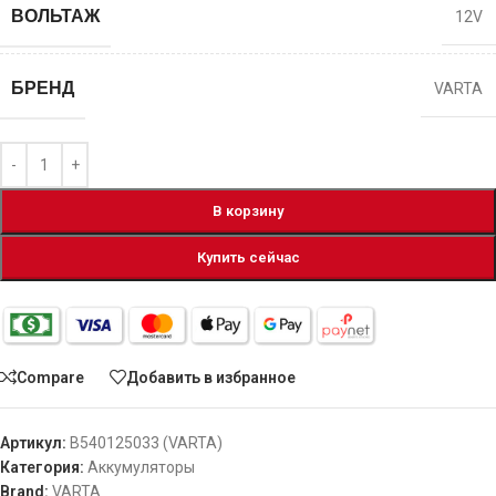
ВОЛЬТАЖ
12V
БРЕНД
VARTA
В корзину
Купить сейчас
Compare
Добавить в избранное
Артикул:
B540125033 (VARTA)
Категория:
Аккумуляторы
Brand:
VARTA