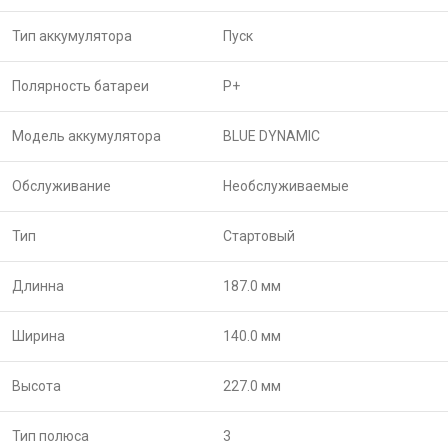
Тип аккумулятора
Пуск
Полярность батареи
P+
Модель аккумулятора
BLUE DYNAMIC
Обслуживание
Необслуживаемые
Тип
Стартовый
Длинна
187.0 мм
Ширина
140.0 мм
Высота
227.0 мм
Тип полюса
3