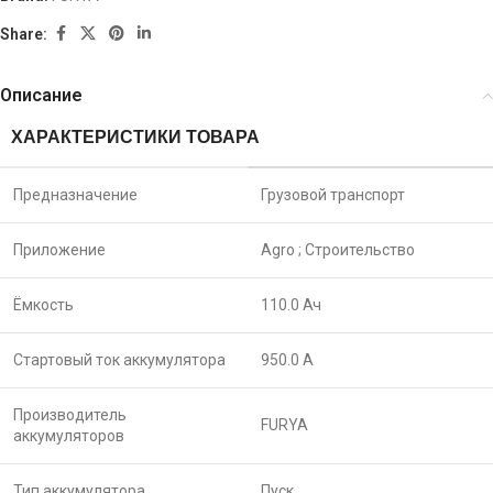
Share:
Описание
ХАРАКТЕРИСТИКИ ТОВАРА
Предназначение
Грузовой транспорт
Приложение
Agro ;
Строительство
Ёмкость
110.0 Ач
Стартовый ток аккумулятора
950.0 A
Производитель
FURYA
аккумуляторов
Тип аккумулятора
Пуск