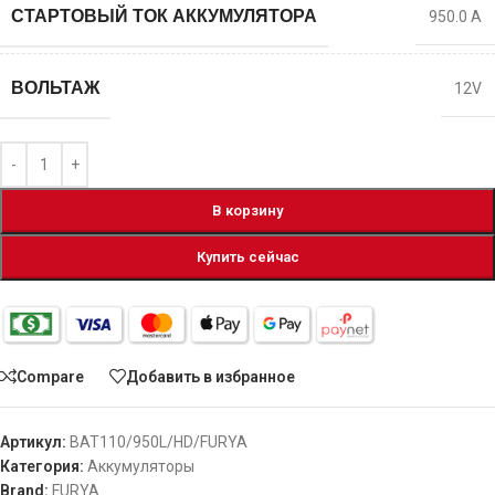
СТАРТОВЫЙ ТОК АККУМУЛЯТОРА
950.0 A
ВОЛЬТАЖ
12V
В корзину
Купить сейчас
Compare
Добавить в избранное
Артикул:
BAT110/950L/HD/FURYA
Категория:
Аккумуляторы
Brand:
FURYA