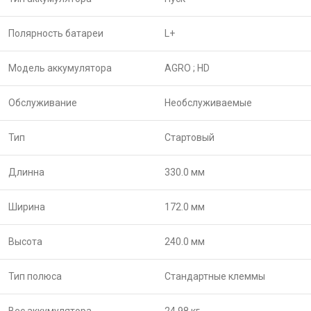
Полярность батареи
L+
Модель аккумулятора
AGRO ;
HD
Обслуживание
Необслуживаемые
Тип
Стартовый
Длинна
330.0 мм
Ширина
172.0 мм
Высота
240.0 мм
Тип полюса
Стандартные клеммы