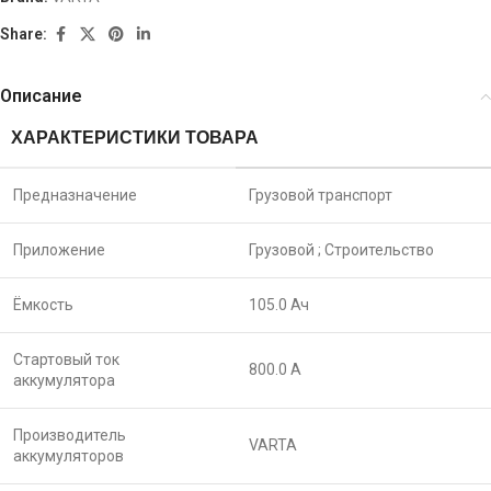
Share:
Описание
ХАРАКТЕРИСТИКИ ТОВАРА
Предназначение
Грузовой транспорт
Приложение
Грузовой ;
Строительство
Ёмкость
105.0 Ач
Стартовый ток
800.0 A
аккумулятора
Производитель
VARTA
аккумуляторов