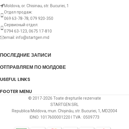
Moldova, or. Chisinau, str. Bucuriei, 1
Отдел продаж:
069 63-78-78, 079 920-350
Сервисный отдел:
0794 63-123, 0675 17-810
email:
info@startgen.md
ПОСЛЕДНИЕ ЗАПИСИ
ОТПРАВЛЯЕМ ПО МОЛДОВЕ
USEFUL LINKS
FOOTER MENU
© 2017-2026 Toate drepturile rezervate
STARTGEN SRL
Republica Moldova, mun. Chișinău, str. Bucuriei, 1, MD2004
IDNO: 1017600001220 I TVA : 0509773