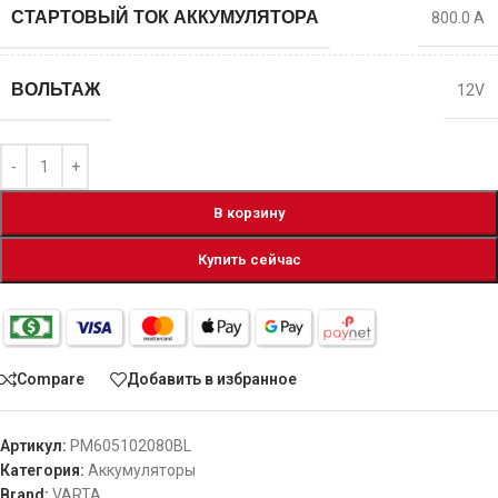
СТАРТОВЫЙ ТОК АККУМУЛЯТОРА
800.0 A
ВОЛЬТАЖ
12V
В корзину
Купить сейчас
Compare
Добавить в избранное
Артикул:
PM605102080BL
Категория:
Аккумуляторы
Brand:
VARTA