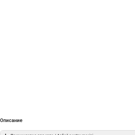
Описание