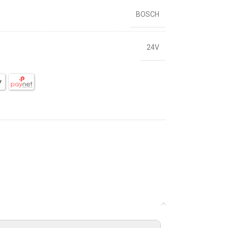
BOSCH
24V