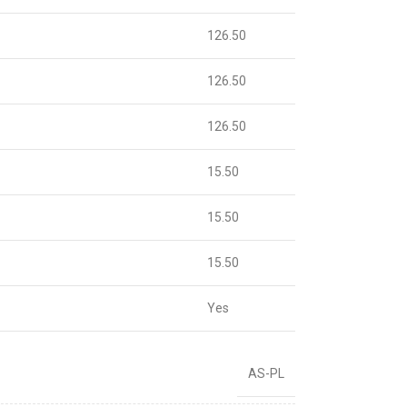
126.50
126.50
126.50
15.50
15.50
15.50
Yes
AS-PL