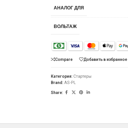
АНАЛОГ ДЛЯ
ВОЛЬТАЖ
Compare
Добавить в избранное
Категория:
Стартеры
Brand:
AS-PL
Share: