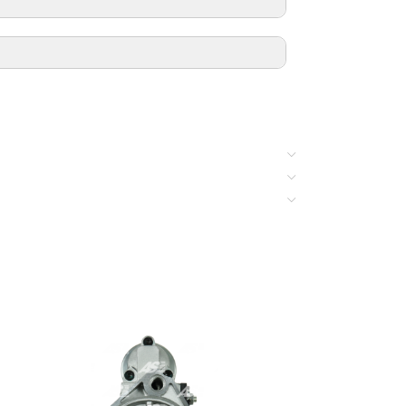
ПРИМЕЧАНИЯ