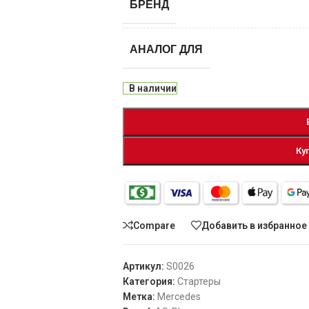
БРЕНД
АНАЛОГ ДЛЯ
В наличии
Ку
Compare
Добавить в избранное
Артикул:
S0026
Категория:
Стартеры
Метка:
Mercedes