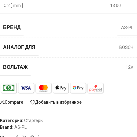
C.2 [ mm ]
13.00
БРЕНД
AS-PL
АНАЛОГ ДЛЯ
BOSCH
ВОЛЬТАЖ
12V
Compare
Добавить в избранное
Категория:
Стартеры
Brand:
AS-PL