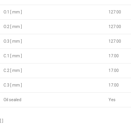
O.1 [ mm ]
127.00
O.2 [ mm ]
127.00
O.3 [ mm ]
127.00
C.1 [ mm ]
17.00
C.2 [ mm ]
17.00
C.3 [ mm ]
17.00
Oil sealed
Yes
[:]