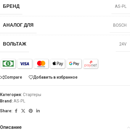
БРЕНД
AS-PL
АНАЛОГ ДЛЯ
BOSCH
ВОЛЬТАЖ
24V
Compare
Добавить в избранное
Категория:
Стартеры
Brand:
AS-PL
Share:
Описание