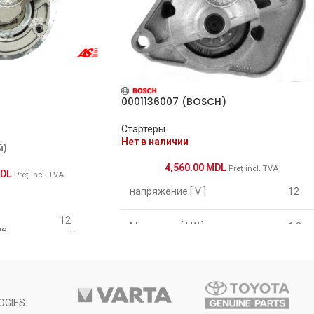
[RTF]
01.1995-12.1995
BOSCH
[RTH]
07.1990-02.1999
BOSCH
[RTF]
01.1995-
KUHNER
0001136007 (BOSCH)
[RTH]
07.1990-
KUHNER
Стартеры
Нет в наличии
й)
[RFD]
02.1993-09.2001
KUHNER
4,560.00
MDL
Preț incl. TVA
DL
Preț incl. TVA
[RFK]
02.1993-09.2001
напряжение [ V ]
12
ISKRA / LETRIKA
12
[RFS]
02.1993-01.1995
Мощность [ kW ]
1.2
CARGO
ие
volt
[RVA]
01.1995-09.2001
Размер А [ mm ]
64.00
EAI
0.9
Квт
kw
[RVA]
12.1995-10.1998
Размер B [ mm ]
1.00
REAL
OGIES