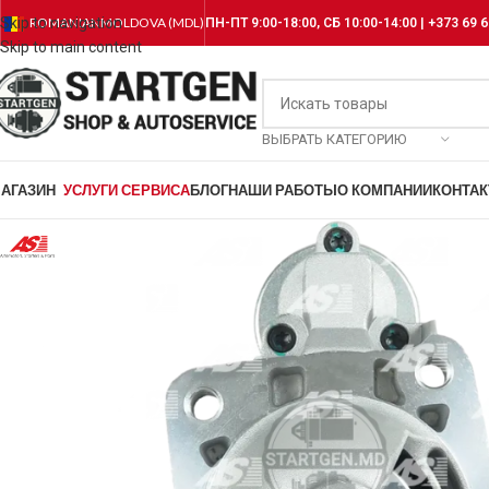
Skip to navigation
ROMANIAN
MOLDOVA (MDL)
ПН-ПТ 9:00-18:00, СБ 10:00-14:00 | +373 69 6
Skip to main content
ВЫБРАТЬ КАТЕГОРИЮ
АГАЗИН
УСЛУГИ СЕРВИСА
БЛОГ
НАШИ РАБОТЫ
О КОМПАНИИ
КОНТА