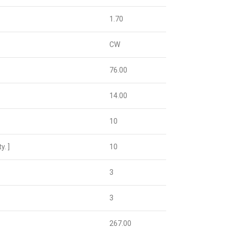
1.70
CW
76.00
14.00
10
. ]
10
3
3
267.00