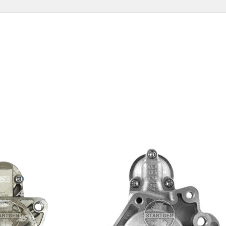
ТИП
ГОД
[LTA]
02.1984-12.1985
РЕЖИССЕР
[LTC]
01.1986-01.1989
BOSCH
[LTA]
04.1984-12.1985
BOSCH
[RFD]
02.1993-01.1995
BOSCH
[RFK]
02.1993-01.1995
BOSCH
[RTA]
01.1989-07.1990
BOSCH
[RTB]
01.1989-07.1990
BOSCH
[RTE]
07.1990-12.1995
BOSCH