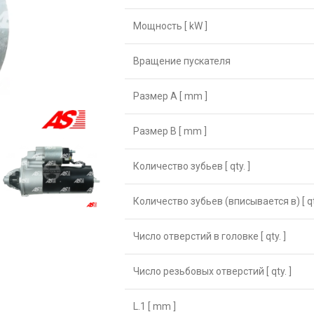
Мощность [ kW ]
Вращение пускателя
Размер А [ mm ]
Размер B [ mm ]
Количество зубьев [ qty. ]
Количество зубьев (вписывается в) [ qty
Число отверстий в головке [ qty. ]
Число резьбовых отверстий [ qty. ]
L.1 [ mm ]