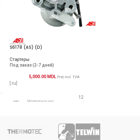
S6178 (AS) (D)
S6061 (PSH) (D)
Стартеры
Стартеры
Под заказ (2-7 дней)
Под заказ (2-7 
5,000.00
MDL
Preț incl. TVA
2,620.
[:ru]
12
[:ru]
vo:
Напряжение
volt
2
po:
Мощность Квт
kw
vo:
Напряж