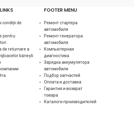
Количество зубьев
te:
10 pcs
LINKS
FOOTER MENU
бендикса
po:
Мощнос
 condiții de
Ремонт стартера
ro:
Вращение бендикса
CR
автомобиля
Количес
e pentru
Ремонт генератора
te:
бендик
Размер посадочного
ori
автомобиля
a:
места A
 de returnare a
Компьютерная
ro:
Вращен
mijloacelor bănești
диагностика
ы
Зарядка аккумулятора
b:
Вылет бендикса
-5 mm
 компании
автомобиля
Размер
йта
Подбор запчастей
a:
посадоч
le:
Длина
213 mm
A
Оплата и доставка
Гарантия и возврат
Количество
товара
b:
Вылет б
o1:
крепежных
3 pcs
Каталоги производителей
отверстий
le:
Длина
Количество
o2:
крепежных
3 pcs
Количе
отверстий с резьбой
o1:
крепеж