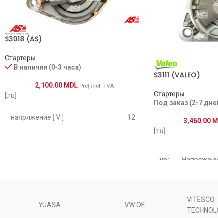
FORD
Escort 1.8 Diesel
xxx
0986013098
FORD
Escort 1.8 Diesel
xxx
0986018220
S3018 (AS)
Стартеры
FORD
Escort 1.8 Diesel Express
xxx
10341
В наличии (0-3 часа)
S3111 (VALEO)
FORD
Escort 1.8 Diesel Express
xxx
2,100.00
MDL
10613
Preț incl. TVA
Стартеры
[:ru]
Под заказ (2-7 дне
FORD
Escort 1.8 TD
xxx
10613V
напряжение [ V ]
12
3,460.00
M
FORD
Escort 1.8 TD
xxx
[:ru]
11.130.647
Мощность [ kW ]
1.1
FORD
Escort 1.8 TD
xxx
110867
vo:
Напряжен
Размер А [ mm ]
64
FORD
Escort 1.8 TD
xxx
11232
Размер B [ mm ]
24
po:
Мощность 
VITESCO
FORD
Escort 1.8 TD Express
xxx
YUASA
VW OE
20401441BN
TECHNOL
Количество зубьев