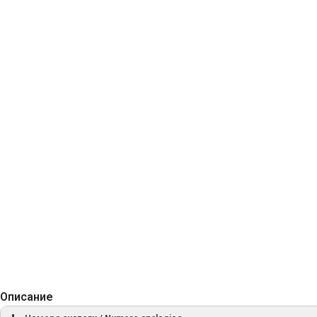
Описание