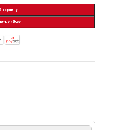
В корзину
пить сейчас