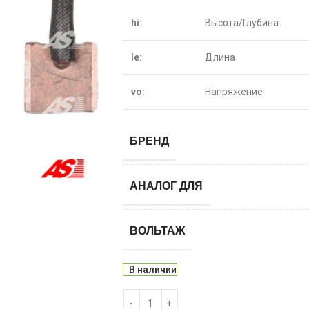
hi:
Высота/Глубина
le:
Длина
vo:
Напряжение
БРЕНД
АНАЛОГ ДЛЯ
ВОЛЬТАЖ
В наличии