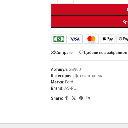
Ку
Compare
Добавить в избранное
Артикул:
SB9001
Категория:
Щетки стартера
Метка:
Ford
Brand:
AS-PL
Share: