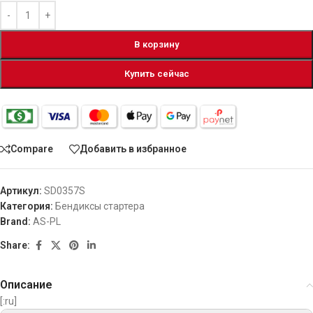
В корзину
Купить сейчас
Compare
Добавить в избранное
Артикул:
SD0357S
Категория:
Бендиксы стартера
Brand:
AS-PL
Share:
Описание
[:ru]