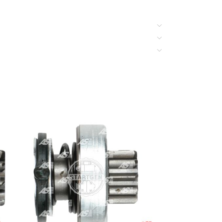
BOSCH
BOSCH