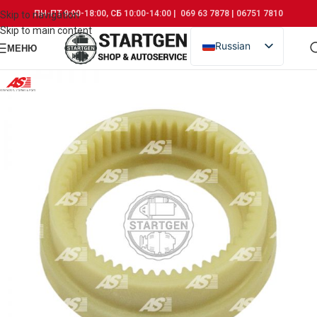
ПН-ПТ 9:00-18:00, СБ 10:00-14:00 | 069 63 7878 | 06751 7810
Skip to navigation
Skip to main content
Russian
МЕНЮ
Romanian