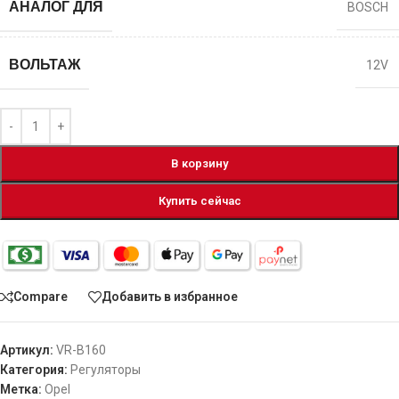
АНАЛОГ ДЛЯ
BOSCH
ВОЛЬТАЖ
12V
В корзину
Купить сейчас
Compare
Добавить в избранное
Артикул:
VR-B160
Категория:
Регуляторы
Метка:
Opel