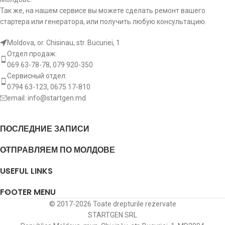
Так же, на нашем сервисе вы можете сделать ремонт вашего
стартера или генератора, или получить любую консультацию.
Moldova, or. Chisinau, str. Bucuriei, 1
Отдел продаж:
069 63-78-78, 079 920-350
Сервисный отдел:
0794 63-123, 0675 17-810
email:
info@startgen.md
ПОСЛЕДНИЕ ЗАПИСИ
ОТПРАВЛЯЕМ ПО МОЛДОВЕ
USEFUL LINKS
FOOTER MENU
© 2017-2026 Toate drepturile rezervate
STARTGEN SRL