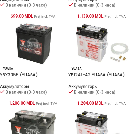
В наличии (0-3 часа)
В наличии (0-3 часа)
699.00
MDL
1,139.00
MDL
Preț incl. TVA
Preț incl. TVA
YUASA
YUASA
YBX3055 (YUASA)
YB12AL-A2 YUASA (YUASA)
Аккумуляторы
Аккумуляторы
В наличии (0-3 часа)
В наличии (0-3 часа)
1,206.00
MDL
1,284.00
MDL
Preț incl. TVA
Preț incl. TVA