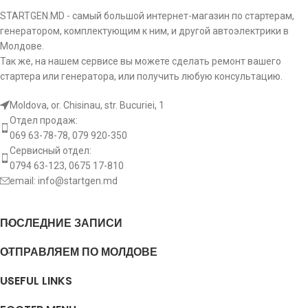
STARTGEN.MD - самый большой интернет-магазин по стартерам,
генератором, комплектующим к ним, и другой автоэлектрики в
Молдове.
Так же, на нашем сервисе вы можете сделать ремонт вашего
стартера или генератора, или получить любую консультацию.
Moldova, or. Chisinau, str. Bucuriei, 1
Отдел продаж:
069 63-78-78, 079 920-350
Сервисный отдел:
0794 63-123, 0675 17-810
email:
info@startgen.md
ПОСЛЕДНИЕ ЗАПИСИ
ОТПРАВЛЯЕМ ПО МОЛДОВЕ
USEFUL LINKS