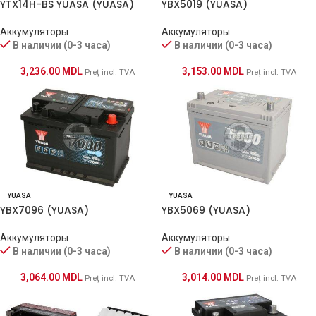
YBX5019 (YUASA)
YTX14H-BS YUASA (YUASA)
Аккумуляторы
Аккумуляторы
В наличии (0-3 часа)
В наличии (0-3 часа)
3,153.00
MDL
3,236.00
MDL
Preț incl. TVA
Preț incl. TVA
YUASA
YUASA
YBX7096 (YUASA)
YBX5069 (YUASA)
Аккумуляторы
Аккумуляторы
В наличии (0-3 часа)
В наличии (0-3 часа)
3,064.00
MDL
3,014.00
MDL
Preț incl. TVA
Preț incl. TVA