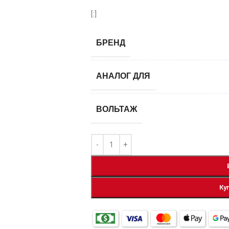
[:]
БРЕНД
АНАЛОГ ДЛЯ
ВОЛЬТАЖ
Ку