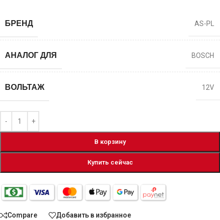
БРЕНД
AS-PL
АНАЛОГ ДЛЯ
BOSCH
ВОЛЬТАЖ
12V
В корзину
Купить сейчас
Compare
Добавить в избранное