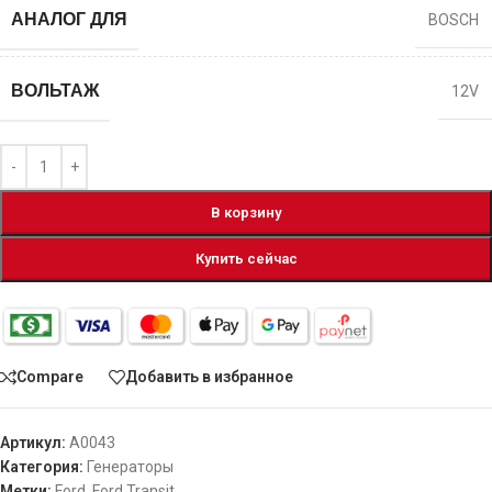
АНАЛОГ ДЛЯ
BOSCH
ВОЛЬТАЖ
12V
В корзину
Купить сейчас
Compare
Добавить в избранное
Артикул:
A0043
Категория:
Генераторы
Метки:
Ford
,
Ford Transit