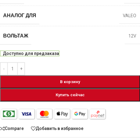
АНАЛОГ ДЛЯ
VALEO
ВОЛЬТАЖ
12V
Доступно для предзаказа
В корзину
Купить сейчас
Compare
Добавить в избранное