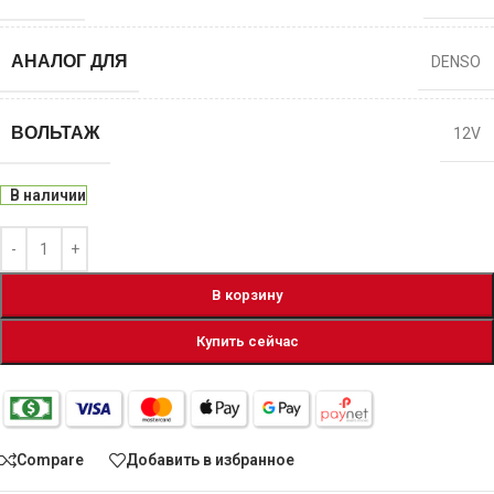
АНАЛОГ ДЛЯ
DENSO
ВОЛЬТАЖ
12V
В наличии
В корзину
Купить сейчас
Compare
Добавить в избранное