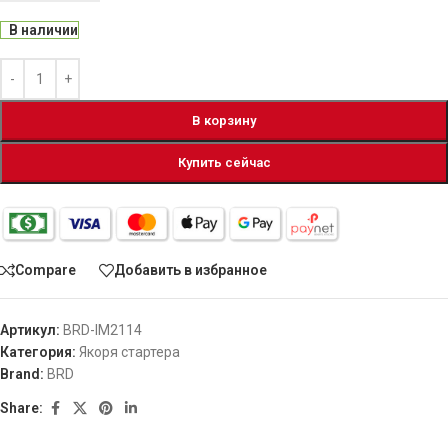
В наличии
В корзину
Купить сейчас
Compare
Добавить в избранное
Артикул:
BRD-IM2114
Категория:
Якоря стартера
Brand:
BRD
Share: