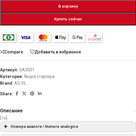
В корзину
Купить сейчас
Compare
Добавить в избранное
Артикул:
SA3001
Категория:
Якоря стартера
Brand:
AS-PL
Share:
Описание
[:ru]
Номера аналоги / Numere analogice