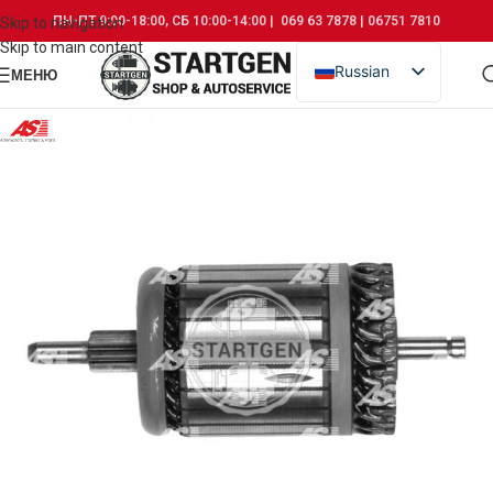
ПН-ПТ 9:00-18:00, СБ 10:00-14:00 | 069 63 7878 | 06751 7810
Skip to navigation
Skip to main content
Russian
МЕНЮ
Romanian