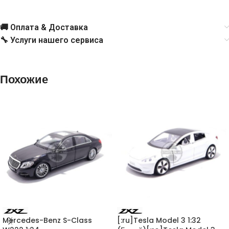
🚚 Оплата & Доставка
🔧 Услуги нашего сервиса
Похожие
Mercedes-Benz S-Class
[:ru]Tesla Model 3 1:32