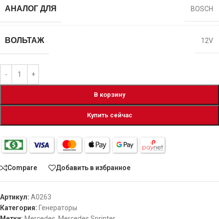
АНАЛОГ ДЛЯ
BOSCH
ВОЛЬТАЖ
12V
В корзину
Купить сейчас
Compare
Добавить в избранное
Артикул:
A0263
Категория:
Генераторы
Метки:
Mercedes
,
Mercedes Sprinter